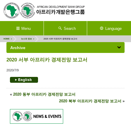
Menu
Search
Language
HOME
뉴스와 정보
2020 서부 아프리카 경제전망 보고서
Archive
2020 서부 아프리카 경제전망 보고서
2020/7/9
«
2020 동부 아프리카 경제전망 보고서
2020 북부 아프리카 경제전망 보고서
»