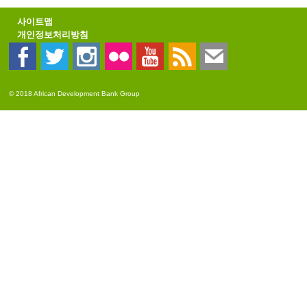
사이트맵
개인정보처리방침
© 2018 African Development Bank Group