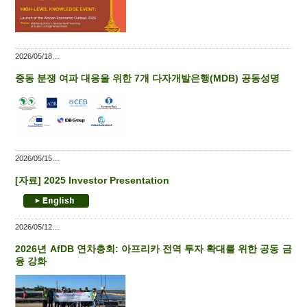
2026/05/18
중동 분쟁 여파 대응을 위한 7개 다자개발은행(MDB) 공동성명
2026/05/15
[자료] 2025 Investor Presentation
2026/05/12
2026년 AfDB 연차총회: 아프리카 전역 투자 확대를 위한 공동 금
융 강화