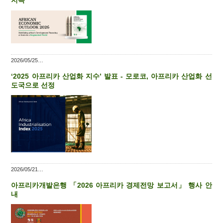
지속
2026/05/25
‘2025 아프리카 산업화 지수’ 발표 - 모로코, 아프리카 산업화 선
도국으로 선정
2026/05/21
아프리카개발은행 「2026 아프리카 경제전망 보고서」 행사 안
내