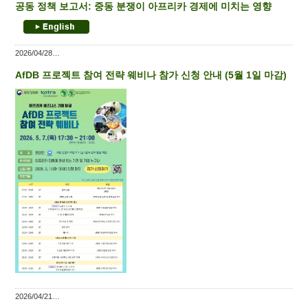
공동 정책 보고서: 중동 분쟁이 아프리카 경제에 미치는 영향
2026/04/28
AfDB 프로젝트 참여 전략 웨비나 참가 신청 안내 (5월 1일 마감)
2026/04/21