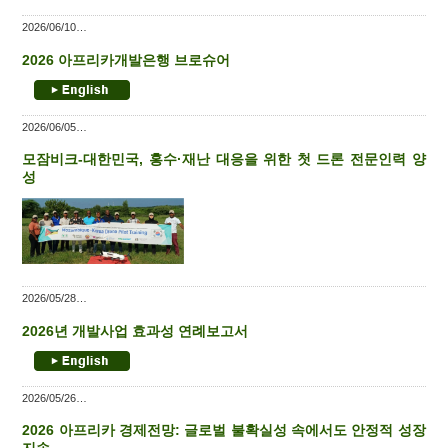
2026/06/10
2026 아프리카개발은행 브로슈어
2026/06/05
모잠비크-대한민국, 홍수·재난 대응을 위한 첫 드론 전문인력 양
성
2026/05/28
2026년 개발사업 효과성 연례보고서
2026/05/26
2026 아프리카 경제전망: 글로벌 불확실성 속에서도 안정적 성장