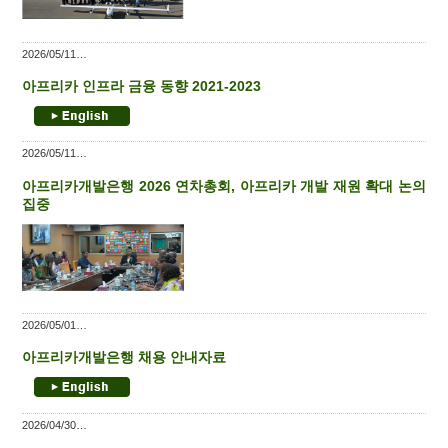
2026/05/11
아프리카 인프라 금융 동향 2021-2023
2026/05/11
아프리카개발은행 2026 연차총회, 아프리카 개발 재원 확대 논의
집중
2026/05/01
아프리카개발은행 채용 안내자료
2026/04/30