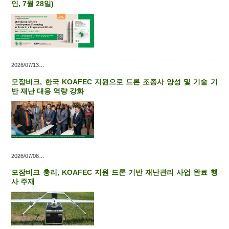
인, 7월 28일)
2026/07/13
모잠비크, 한국 KOAFEC 지원으로 드론 조종사 양성 및 기술 기
반 재난 대응 역량 강화
2026/07/08
모잠비크 총리, KOAFEC 지원 드론 기반 재난관리 사업 완료 행
사 주재