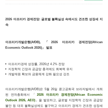
2026 아프리카 경제전망: 글로벌 불확실성 속에서도 견조한 성장세 지
속
아프리카개발은행(AfDB), 「2026 아프리카 경제전망(African
Economic Outlook 2026)」 발표
아프리카경제 성장률, 2026년 4.2% 전망
지정학적 긴장과 공급망 충격에도 회복력 유지
개발재원 확보와 금융체계 강화 필요성 강조
아프리카개발은행(AfDB)은 5월 26일 콩고공화국 브라자빌에서 개최
된 연차총회에서 「
2026 아프리카 경제전망(African Economic
Outlook 2026, AEO)
」을 발표하고, 글로벌 지정학적 긴장과 공급망
불안 등 대외 불확실성에도 불구하고 아프리카 경제가 견조한 성장세