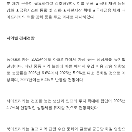
분 체계 구축이 필요하다고 강조하였다. 이를 위해 ▲국내 재원 동원
강화 ▲금융시스템 통합 및 심화 ▲자본시장 확대 ▲국제금융 체계 내
아프리카의 역할 강화 등을 주요 과제로 제시하였다.
지역별 경제전망
동아프리카는 2026년에도 아프리카에서 가장 높은 성장세를 유지할
전망이다. 다만 중동 지역 불안에 따른 에너지·수입 비용 상승 영향으
로 성장률은 2025년 6.6%에서 2026년 5.9%로 다소 둔화될 것으로 예
상되며, 2027년에는 6.4%로 반등할 전망이다.
서아프리카는 견조한 농업 생산과 인프라 투자 확대에 힘입어 2026년
4.7%의 안정적인 성장세를 유지할 것으로 전망되었다.
북아프리카는 걸프 지역 관광 수요 둔화와 글로벌 공급망 차질 영향으