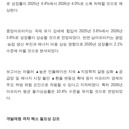
로 성장률이 2025년 4.4%에서 2026년 4.0%로 소폭 하락할 것으로 예
상된다.
중앙아프리카는 국제 유가 강세에 힘입어 2025년 3.6%에서 2026년
3.8%로 성장률이 상승할 것으로 전망되었다. 반면 남아프리카는 광업
·농업 생산 부진과 에너지 비용 상승 영향으로 2026년 성장률이 2.1%
수준에 머물 것으로 분석되었다.
보고서는 아울러 ▲높은 인플레이션 지속 ▲지정학적 갈등 심화 ▲공
급망 및 에너지 시장 불안 ▲환율 변동성 확대 등이 아프리카 경제의
주요 하방 위험 요인으로 작용할 수 있다고 지적하였다. 특히 2026년
아프리카 평균 물가상승률은 10.4% 수준을 유지할 것으로 전망되었
다.
개발재원 격차 해소 필요성 강조