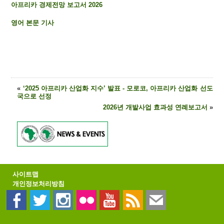
아프리카 경제전망 보고서 2026
영어 본문 기사
«
‘2025 아프리카 산업화 지수’ 발표 - 모로코, 아프리카 산업화 선도
국으로 선정
2026년 개발사업 효과성 연례보고서
»
사이트맵
개인정보처리방침