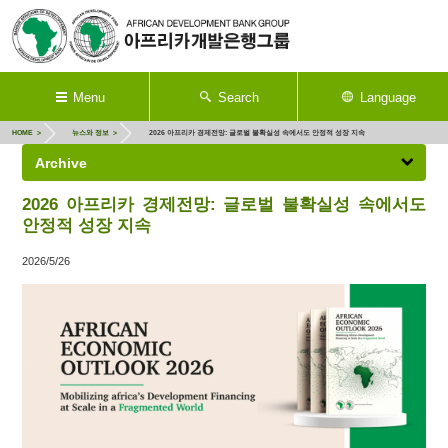
Menu
Search
Language
HOME
뉴스와 정보
2026 아프리카 경제전망: 글로벌 불확실성 속에서도 안정적 성장 지속
Archive
2026 아프리카 경제전망: 글로벌 불확실성 속에서도
안정적 성장 지속
2026/5/26