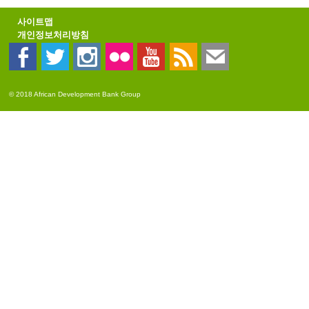
사이트맵
개인정보처리방침
© 2018 African Development Bank Group