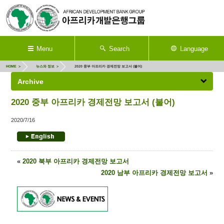
Menu
Search
Language
HOME
뉴스와 정보
2020 중부 아프리카 경제전망 보고서 (불어)
Archive
2020 중부 아프리카 경제전망 보고서 (불어)
2020/7/16
«
2020 북부 아프리카 경제전망 보고서
2020 남부 아프리카 경제전망 보고서
»