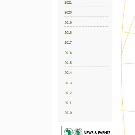
2021
2020
2019
2018
2017
2016
2015
2014
2013
2012
2011
2010