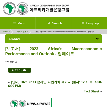
Menu
Search
Language
HOME
뉴스와 정보
[보고서] 2023 Africa’s Macroeconomic Performance and Outlook - 업데이트
Archive
[보고서] 2023 Africa’s Macroeconomic
Performance and Outlook - 업데이트
2023/12/6
«
[안내] 2023 AfDB 온라인 사업기회 세미나 (일시: 12.7. 목, 4:00-
6:00 PM)
Fact Sheet
»