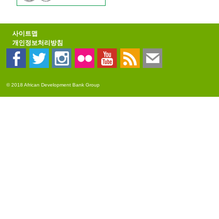
사이트맵
개인정보처리방침
© 2018 African Development Bank Group