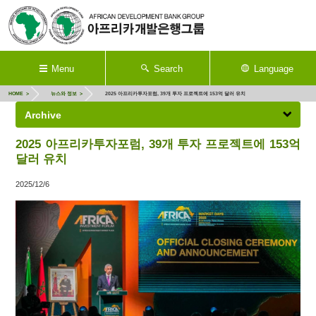
Menu
Search
Language
HOME
뉴스와 정보
2025 아프리카투자포럼, 39개 투자 프로젝트에 153억 달러 유치
Archive
2025 아프리카투자포럼, 39개 투자 프로젝트에 153억
달러 유치
2025/12/6