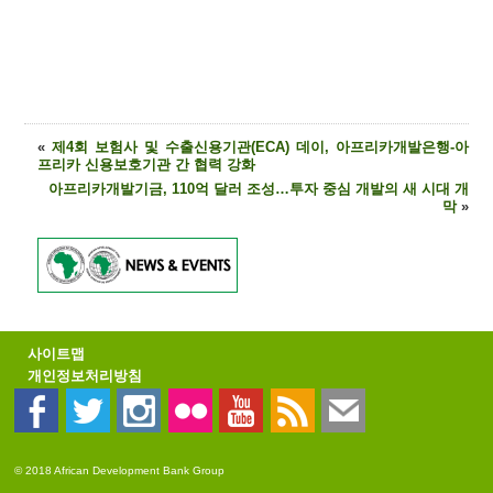
«
제4회 보험사 및 수출신용기관(ECA) 데이, 아프리카개발은행-아
프리카 신용보호기관 간 협력 강화
아프리카개발기금, 110억 달러 조성…투자 중심 개발의 새 시대 개
막
»
사이트맵
개인정보처리방침
© 2018 African Development Bank Group