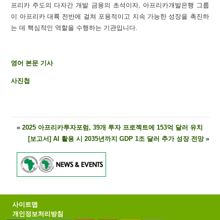
프리카 주도의 다자간 개발 금융의 초석이자, 아프리카개발은행 그룹
이 아프리카 대륙 전반에 걸쳐 포용적이고 지속 가능한 성장을 촉진하
는 데 핵심적인 역할을 수행하는 기관입니다.
영어 본문 기사
사진첩
«
2025 아프리카투자포럼, 39개 투자 프로젝트에 153억 달러 유치
[보고서] AI 활용 시 2035년까지 GDP 1조 달러 추가 성장 전망
»
사이트맵
개인정보처리방침